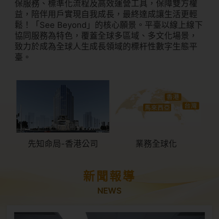
保服務、標準化流程及高效運營工具，保障雙方權
益，陪伴用戶實現自我成長，最終達成讓生活更輕
鬆！「See Beyond」的核心願景。平臺以線上線下
協同服務為特色，覆蓋全球多區域、多文化場景，
致力於成為全球人生成長領域的標杆性數字生態平
臺。
先知命局-香港公司
業務全球化
新聞報導
NEWS