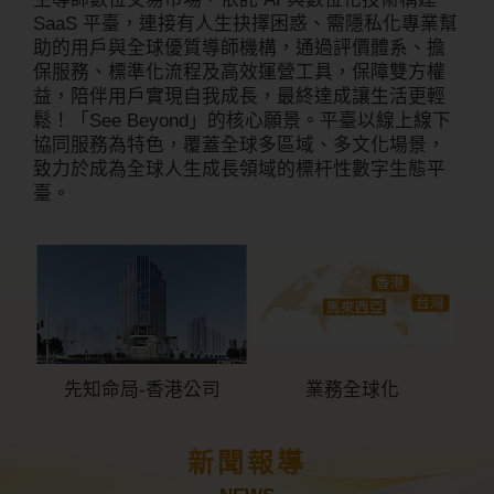
SaaS 平臺，連接有人生抉擇困惑、需隱私化專業幫
助的用戶與全球優質導師機構，通過評價體系、擔
保服務、標準化流程及高效運營工具，保障雙方權
益，陪伴用戶實現自我成長，最終達成讓生活更輕
鬆！「See Beyond」的核心願景。平臺以線上線下
協同服務為特色，覆蓋全球多區域、多文化場景，
致力於成為全球人生成長領域的標杆性數字生態平
臺。
先知命局-香港公司
業務全球化
新聞報導