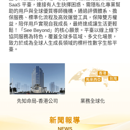
SaaS 平臺，連接有人生抉擇困惑、需隱私化專業幫
助的用戶與全球優質導師機構，通過評價體系、擔
保服務、標準化流程及高效運營工具，保障雙方權
益，陪伴用戶實現自我成長，最終達成讓生活更輕
鬆！「See Beyond」的核心願景。平臺以線上線下
協同服務為特色，覆蓋全球多區域、多文化場景，
致力於成為全球人生成長領域的標杆性數字生態平
臺。
先知命局-香港公司
業務全球化
新聞報導
NEWS