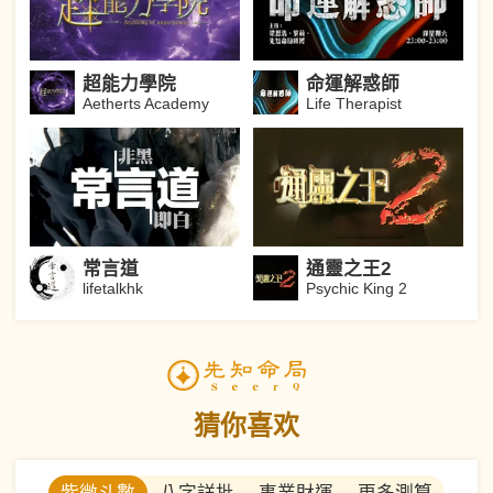
超能力學院
命運解惑師
Aetherts Academy
Life Therapist
常言道
通靈之王2
lifetalkhk
Psychic King 2
猜你喜欢