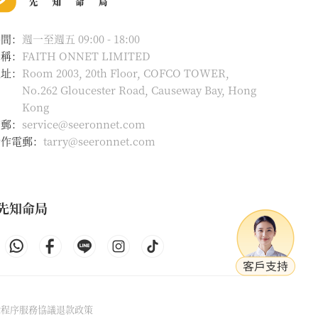
時間：
週一至週五 09:00 - 18:00
名稱：
FAITH ONNET LIMITED
地址：
Room 2003, 20th Floor, COFCO TOWER,
No.262 Gloucester Road, Causeway Bay, Hong
Kong
電郵：
service@seeronnet.com
合作電郵：
tarry@seeronnet.com
先知命局
除程序
服務協議
退款政策