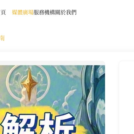
首頁
媒體廣場
服務機構
關於我們
南