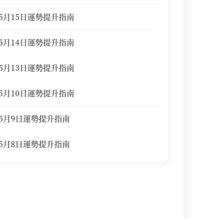
5月15日運勢提升指南
5月14日運勢提升指南
5月13日運勢提升指南
5月10日運勢提升指南
5月9日運勢提升指南
5月8日運勢提升指南