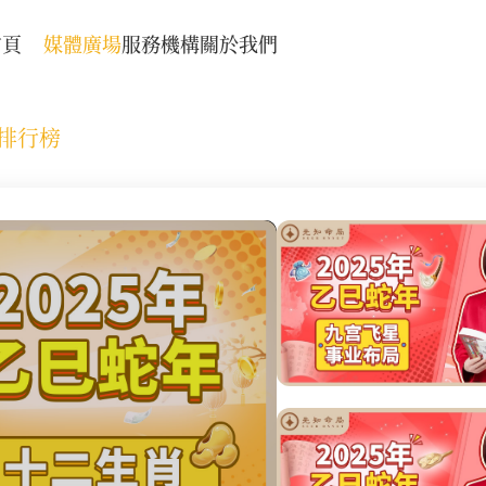
首頁
媒體廣場
服務機構
關於我們
運排行榜