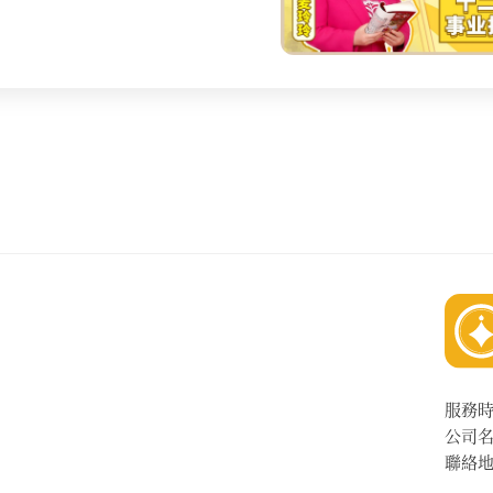
服務
公司
聯絡