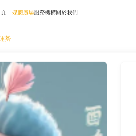
首頁
媒體廣場
服務機構
關於我們
體運勢