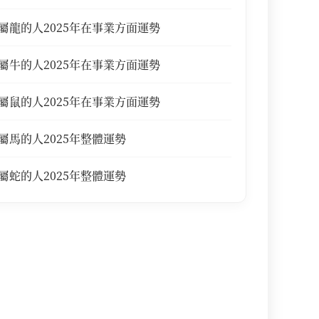
屬龍的人2025年在事業方面運勢
屬牛的人2025年在事業方面運勢
屬鼠的人2025年在事業方面運勢
屬馬的人2025年整體運勢
屬蛇的人2025年整體運勢