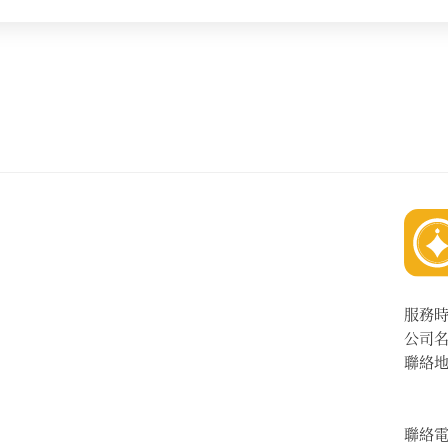
服務
公司
聯絡
聯絡