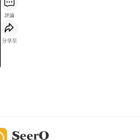
評論
分享至