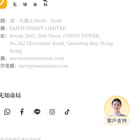
時間：
週一至週五 09:00 - 18:00
名稱：
FAITH ONNET LIMITED
地址：
Room 2003, 20th Floor, COFCO TOWER,
No.262 Gloucester Road, Causeway Bay, Hong
Kong
電郵：
service@seeronnet.com
合作電郵：
tarry@seeronnet.com
先知命局
除程序
服務協議
退款政策