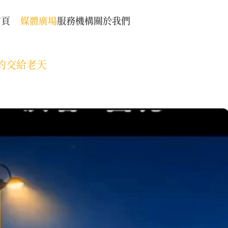
首頁
媒體廣場
服務機構
關於我們
的交給老天