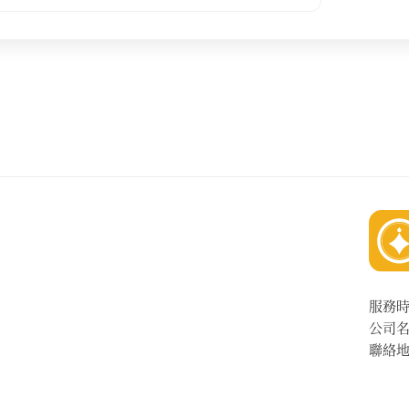
服務
公司
聯絡