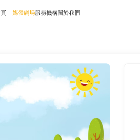
首頁
媒體廣場
服務機構
關於我們