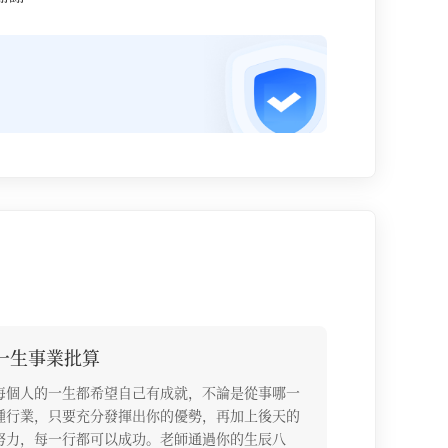
一生事業批算
每個人的一生都希望自己有成就，不論是從事哪一
種行業，只要充分發揮出你的優勢，再加上後天的
努力，每一行都可以成功。老師通過你的生辰八