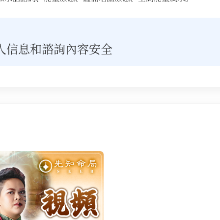
人信息和諮詢內容安全