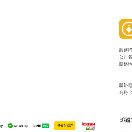
服務
公司
聯絡
聯絡
商務
追蹤