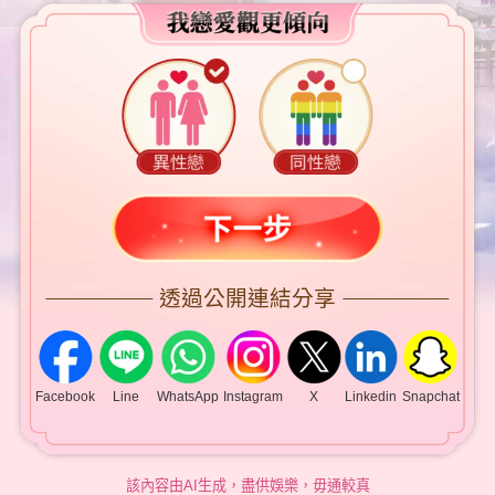
透過公開連結分享
Facebook
Line
WhatsApp
Instagram
X
Linkedin
Snapchat
該內容由AI生成，盡供娛樂，毋通較真