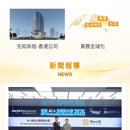
先知命局-香港公司
業務全球化
新聞報導
NEWS