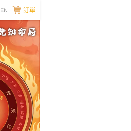
訂單
EN